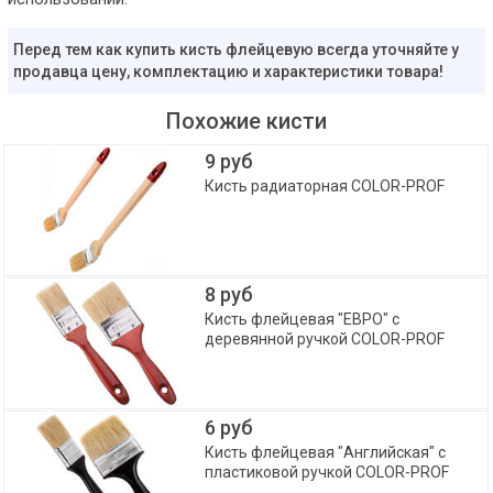
Перед тем как купить кисть флейцевую всегда уточняйте у
продавца цену, комплектацию и характеристики товара!
Похожие кисти
9 руб
Кисть радиаторная COLOR-PROF
8 руб
Кисть флейцевая "ЕВРО" с
деревянной ручкой COLOR-PROF
6 руб
Кисть флейцевая "Английская" с
пластиковой ручкой COLOR-PROF