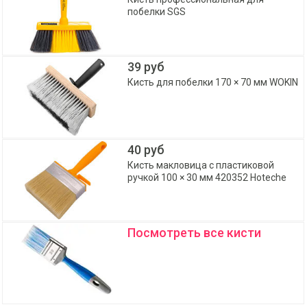
побелки SGS
39 руб
Кисть для побелки 170 × 70 мм WOKIN
40 руб
Кисть макловица с пластиковой
ручкой 100 × 30 мм 420352 Hoteche
Посмотреть все кисти