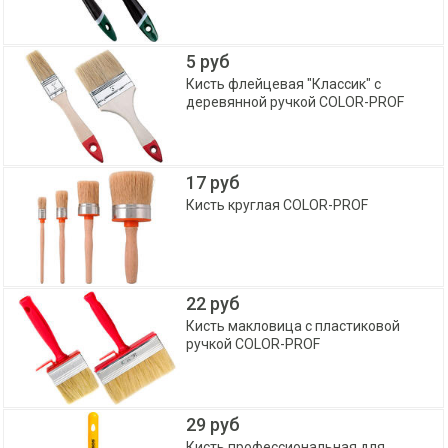
5 руб
Кисть флейцевая "Классик" с
деревянной ручкой COLOR-PROF
17 руб
Кисть круглая COLOR-PROF
22 руб
Кисть макловица с пластиковой
ручкой COLOR-PROF
29 руб
Кисть профессиональная для