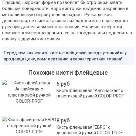
Плоская, широкая форма позволяет быстро окрашивать
большие поверхности. Ворс кисточки надежно закреплен в
металлическую оправу и не выпадает. Ручка легкая,
деревянная, не выскальзывает из ладони и не перегружает
руку при длительном использовании. Наличие отверстия
поможет комфортно хранить ее на гвоздике или подвесить в
связку к другим кисточкам.
Перед тем как купить кисть флейцевую всегда уточняйте у
продавца цену, комплектацию и характеристики товара!
Похожие кисти флейцевые
6 руб
Кисть флейцевая "Английская" с
пластиковой ручкой COLOR-PROF
8 руб
Кисть флейцевая "ЕВРО" с
деревянной ручкой COLOR-PROF