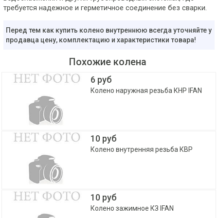
требуется надежное и герметичное соединение без сварки.
Перед тем как купить колено внутреннюю всегда уточняйте у
продавца цену, комплектацию и характеристики товара!
Похожие колена
6 руб
Колено наружная резьба КНР IFAN
10 руб
Колено внутренняя резьба КВР
10 руб
Колено зажимное КЗ IFAN