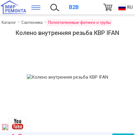
B2B
МИР
RU
РЕМОНТА
Каталог
Сантехника
Полиэтиленовые фитинги и трубы
Колено внутренняя резьба КВР IFAN