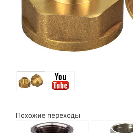
Похожие переходы