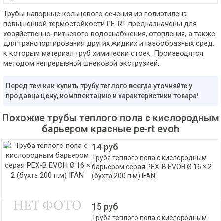
Трубы напорные кольцевого сечения из полиэтилена
повышенной термостойкости PE-RT предназначены для
хозяйственно-питьевого водоснабжения, отопления, а также
для транспортирования других жидких и газообразных сред,
к которым материал труб химически стоек. Производятся
методом непрерывной шнековой экструзией.
Перед тем как купить трубу теплого всегда уточняйте у
продавца цену, комплектацию и характеристики товара!
Похожие трубы теплого пола с кислородным
барьером красные pe-rt evoh
14 руб
Труба теплого пола с кислородным
барьером серая PEX-B EVOH Ø 16 × 2
(бухта 200 п.м) IFAN
15 руб
Труба теплого пола с кислородным