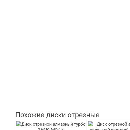
Похожие диски отрезные