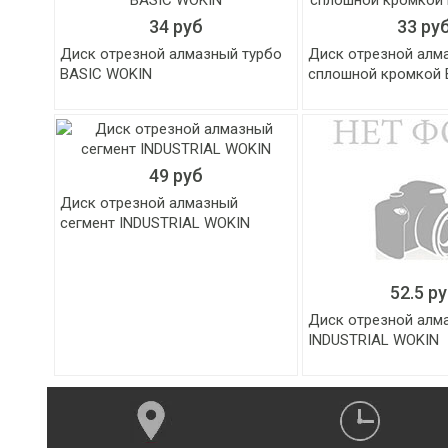
34 руб
33 ру
Диск отрезной алмазный турбо
Диск отрезной алм
BASIC WOKIN
сплошной кромкой 
49 руб
Диск отрезной алмазный
сегмент INDUSTRIAL WOKIN
52.5 р
Диск отрезной алм
INDUSTRIAL WOKIN