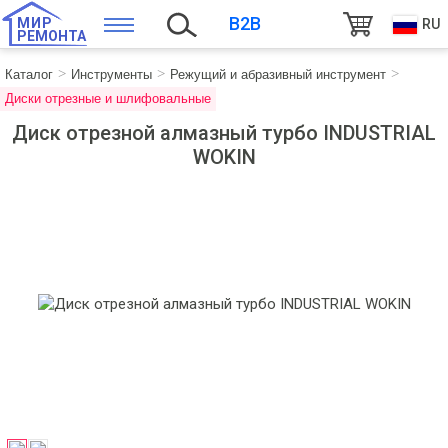
B2B
МИР
RU
РЕМОНТА
Каталог
Инструменты
Режущий и абразивный инструмент
Диски отрезные и шлифовальные
Диск отрезной алмазный турбо INDUSTRIAL
WOKIN