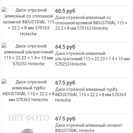
60.5 руб
Диск отрезной алмазный со
сплошной кромкой INDUSTRIAL 115 ×
22.2 × 8 мм 570163 Hoteche
64.5 руб
Диск отрезной алмазный
ультратонкий 115 × 22.23 × 1.4 × 10 мм
570253 Hoteche
67.5 руб
Диск отрезной алмазный турбо
INDUSTRIAL 115 × 22.2 × 8 мм 570363
Hoteche
67.5 руб
Диск отрезной алмазный сегмент
INDUSTRIAL Hoteche