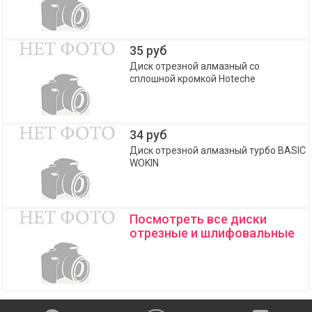
35 руб
Диск отрезной алмазный со
сплошной кромкой Hoteche
34 руб
Диск отрезной алмазный турбо BASIC
WOKIN
Посмотреть все диски
отрезные и шлифовальные