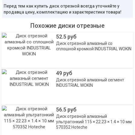
Перед тем как купить диск отрезной всегда уточняйте у
продавца цену, комплектацию и характеристики товара!
Похожие диски отрезные
52.5 руб
Диск отрезной алмазный со
сплошной кромкой INDUSTRIAL WOKIN
49 руб
Диск отрезной алмазный сегмент
INDUSTRIAL WOKIN
56.5 руб
Диск отрезной алмазный
ультратонкий 115 × 22.23 × 1.4 × 10 мм
570352 Hoteche