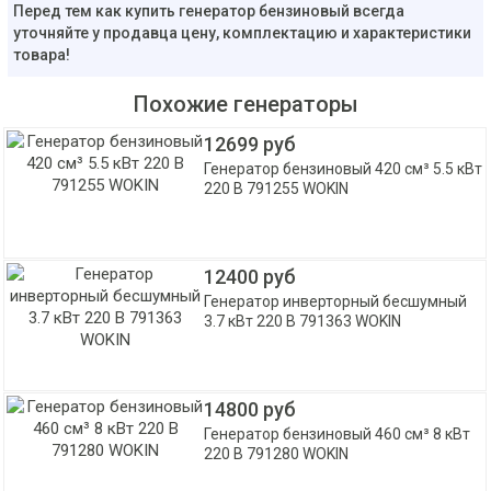
Перед тем как купить генератор бензиновый всегда
уточняйте у продавца цену, комплектацию и характеристики
товара!
Похожие генераторы
12699 руб
Генератор бензиновый 420 см³ 5.5 кВт
220 В 791255 WOKIN
12400 руб
Генератор инверторный бесшумный
3.7 кВт 220 В 791363 WOKIN
14800 руб
Генератор бензиновый 460 см³ 8 кВт
220 В 791280 WOKIN