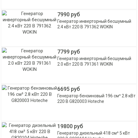
7990 руб
Генератор инверторный бесшумный
2.4 кВт 220 В 791362 WOKIN
7799 руб
Генератор инверторный бесшумный
2.0 кВт 220 В 791361 WOKIN
6695 руб
Генератор бензиновый 196 см³ 2.8 кВт
220 В G820003 Hoteche
19800 руб
Генератор дизельный 418 см³ 5 кВт