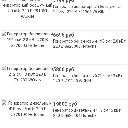
7799 руб
Генератор инверторный бесшумный
2.0 кВт 220 В 791361 WOKIN
6695 руб
Генератор бензиновый 196 см³ 2.8 кВт
220 В G820003 Hoteche
5800 руб
Генератор бензиновый 212 см³ 3 кВт
220 В 791230 WOKIN
19800 руб
Генератор дизельный 418 см³ 5 кВт
220 В G820104 Hoteche