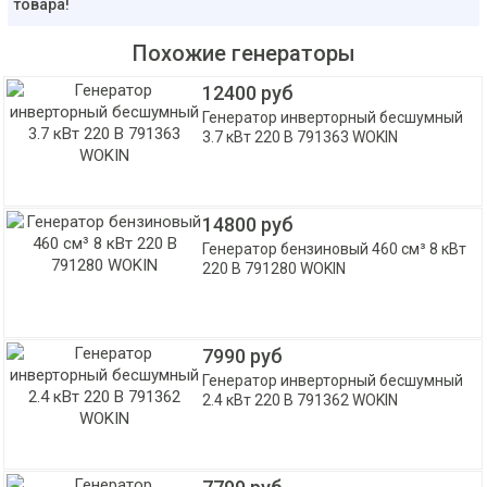
товара!
Похожие генераторы
12400 руб
Генератор инверторный бесшумный
3.7 кВт 220 В 791363 WOKIN
14800 руб
Генератор бензиновый 460 см³ 8 кВт
220 В 791280 WOKIN
7990 руб
Генератор инверторный бесшумный
2.4 кВт 220 В 791362 WOKIN