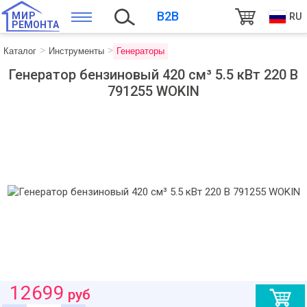
B2B
МИР
RU
РЕМОНТА
Каталог
Инструменты
Генераторы
Генератор бензиновый 420 см³ 5.5 кВт 220 В
791255 WOKIN
12699
руб