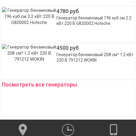
4780 руб
Генератор бензиновый 196 куб.см 2.2
кВт 220 В G820002 Hoteche
4500 руб
Генератор бензиновый 208 см³ 1.2 кВт
220 В 791212 WOKIN
Посмотреть все генераторы