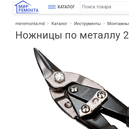
МИР
КАТАЛОГ
РЕМОНТА
mirremonta.md
Каталог
Инструменты
Монтажный
Ножницы по металлу 2