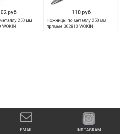
102 руб
110 руб
металлу 250 мм
Ножницы по металлу 250 мм
0 WOKIN
прямые 302810 WOKIN
EMAIL
INSTAGRAM