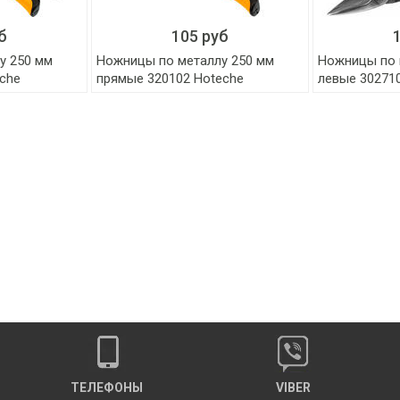
б
105 руб
у 250 мм
Ножницы по металлу 250 мм
Ножницы по 
che
прямые 320102 Hoteche
левые 30271
ТЕЛЕФОНЫ
VIBER