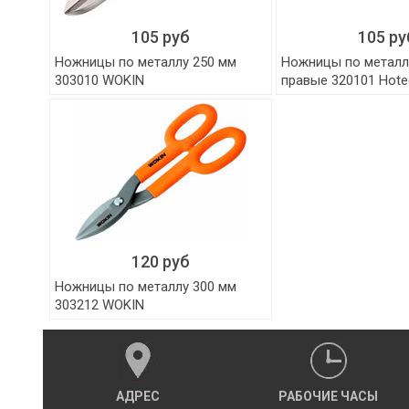
105 руб
105 ру
Ножницы по металлу 250 мм
Ножницы по металл
303010 WOKIN
правые 320101 Hote
120 руб
Ножницы по металлу 300 мм
303212 WOKIN
АДРЕС
РАБОЧИЕ ЧАСЫ