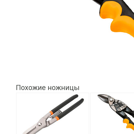
Похожие ножницы