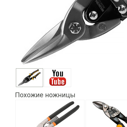
Похожие ножницы