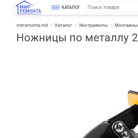
МИР
КАТАЛОГ
РЕМОНТА
mirremonta.md
Каталог
Инструменты
Монтажный
Ножницы по металлу 