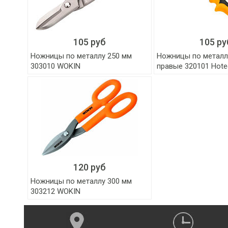
105 руб
105 ру
Ножницы по металлу 250 мм
Ножницы по металл
303010 WOKIN
правые 320101 Hote
120 руб
Ножницы по металлу 300 мм
303212 WOKIN