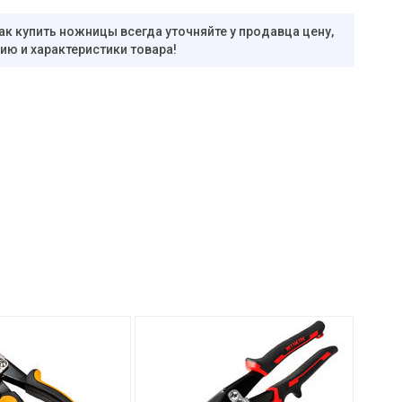
ак купить ножницы всегда уточняйте у продавца цену,
ю и характеристики товара!