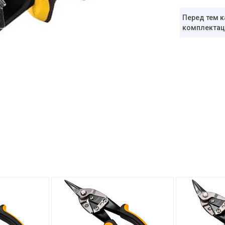
Перед тем к
комплектаци