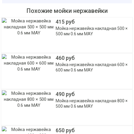
Похожие мойки нержавейки
415 руб
Мойка нержавейка накладная 500 ×
500 мм 0.6 мм MAY
460 руб
Мойка нержавейка накладная 600 ×
600 мм 0.6 мм MAY
490 руб
Мойка нержавейка накладная 800 ×
500 мм 0.6 мм MAY
650 руб