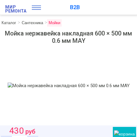
B2B
МИР
РЕМОНТА
Каталог
Сантехника
Мойки
Мойка нержавейка накладная 600 × 500 мм
0.6 мм MAY
430
руб