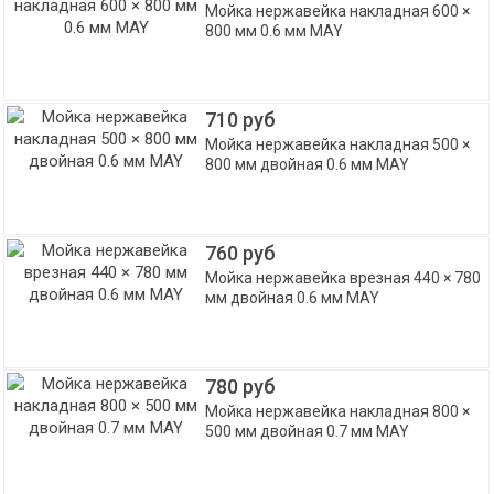
Мойка нержавейка накладная 600 ×
800 мм 0.6 мм MAY
710 руб
Мойка нержавейка накладная 500 ×
800 мм двойная 0.6 мм MAY
760 руб
Мойка нержавейка врезная 440 × 780
мм двойная 0.6 мм MAY
780 руб
Мойка нержавейка накладная 800 ×
500 мм двойная 0.7 мм MAY