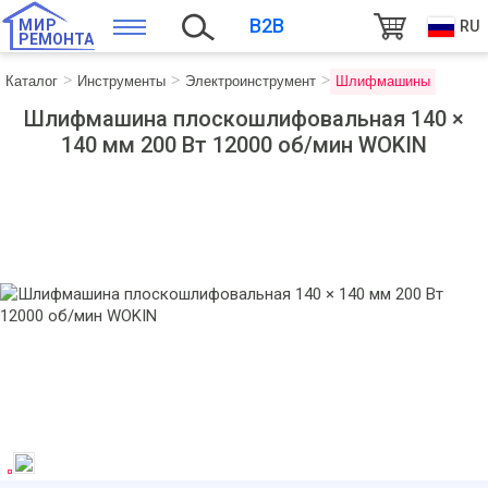
B2B
МИР
RU
РЕМОНТА
Каталог
Инструменты
Электроинструмент
Шлифмашины
Шлифмашина плоскошлифовальная 140 ×
140 мм 200 Вт 12000 об/мин WOKIN