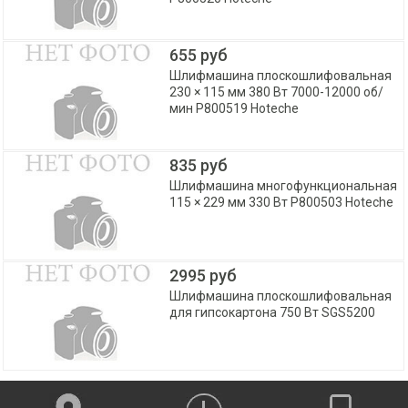
655 руб
Шлифмашина плоскошлифовальная
230 × 115 мм 380 Вт 7000-12000 об/
мин P800519 Hoteche
835 руб
Шлифмашина многофункциональная
115 × 229 мм 330 Вт P800503 Hoteche
2995 руб
Шлифмашина плоскошлифовальная
для гипсокартона 750 Вт SGS5200