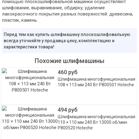
помощью плоскошлифовальной машинки осуществляют
шлифование, выравнивание, обдирку, удаление
лакокрасочного покрытия разных поверхностей: древесина,
пластик, камень.
Перед тем как купить шлифмашину плоскошлифовальную
всегда уточняйте у продавца цену, комплектацию и
характеристики товара!
Похожие шлифмашины
460 руб
Шлифмашина многофункциональная
108 × 113 мм 240 Вт P800501 Hoteche
494 руб
Шлифмашина многофункциональная
110 × 110 мм 240 Вт 13000 об/мин
P800520 Hoteche