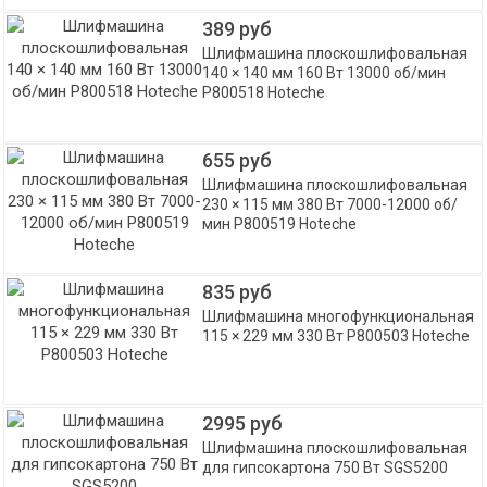
389 руб
Шлифмашина плоскошлифовальная
140 × 140 мм 160 Вт 13000 об/мин
P800518 Hoteche
655 руб
Шлифмашина плоскошлифовальная
230 × 115 мм 380 Вт 7000-12000 об/
мин P800519 Hoteche
835 руб
Шлифмашина многофункциональная
115 × 229 мм 330 Вт P800503 Hoteche
2995 руб
Шлифмашина плоскошлифовальная
для гипсокартона 750 Вт SGS5200