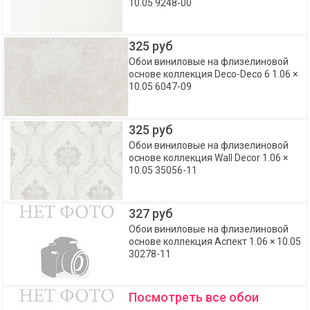
10.05 9248-00
325 руб
Обои виниловые на флизелиновой
основе коллекция Deco-Deco 6 1.06 ×
10.05 6047-09
325 руб
Обои виниловые на флизелиновой
основе коллекция Wall Decor 1.06 ×
10.05 35056-11
327 руб
Обои виниловые на флизелиновой
основе коллекция Аспект 1.06 × 10.05
30278-11
Посмотреть все обои