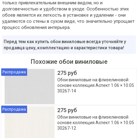
только привлекательным внешним видом, но и
долговечностью и удобством в уходе. Особенностью этих
обоев является их легкость в установке и удалении - они
удаляются со стены в сухом виде, что значительно упрощает
процесс обновления интерьера.
Перед тем как купить обои виниловые всегда уточняйте у
продавца цену, комплектацию и характеристики товара!
Похожие обои виниловые
Распродажа
275 руб
Обои виниловые на флизелиновой
основе коллекция Аспект 1.06 × 10.05
30267-14
Распродажа
275 руб
Обои виниловые на флизелиновой
основе коллекция Аспект 1.06 × 10.05
30267-12