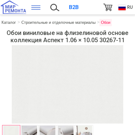
B2B
МИР
RU
РЕМОНТА
Каталог
Строительные и отделочные материалы
Обои
Обои виниловые на флизелиновой основе
коллекция Аспект 1.06 × 10.05 30267-11