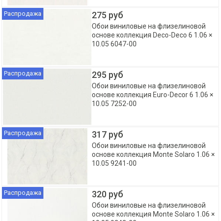
Распродажа
275 руб
Обои виниловые на флизелиновой
основе коллекция Deco-Deco 6 1.06 ×
10.05 6047-00
Распродажа
295 руб
Обои виниловые на флизелиновой
основе коллекция Euro-Decor 6 1.06 ×
10.05 7252-00
Распродажа
317 руб
Обои виниловые на флизелиновой
основе коллекция Monte Solaro 1.06 ×
10.05 9241-00
Распродажа
320 руб
Обои виниловые на флизелиновой
основе коллекция Monte Solaro 1.06 ×