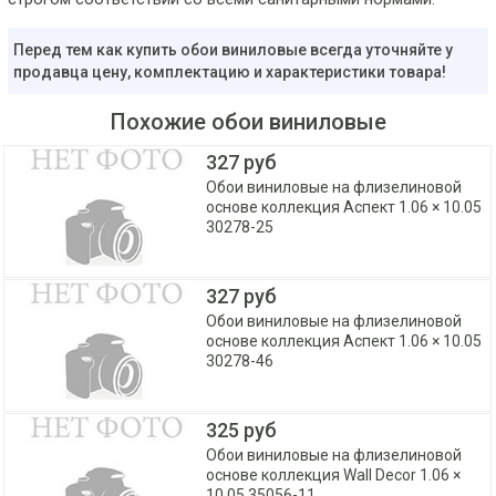
Перед тем как купить обои виниловые всегда уточняйте у
продавца цену, комплектацию и характеристики товара!
Похожие обои виниловые
327 руб
Обои виниловые на флизелиновой
основе коллекция Аспект 1.06 × 10.05
30278-25
327 руб
Обои виниловые на флизелиновой
основе коллекция Аспект 1.06 × 10.05
30278-46
325 руб
Обои виниловые на флизелиновой
основе коллекция Wall Decor 1.06 ×
10.05 35056-11