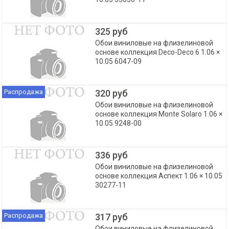
325 руб
Обои виниловые на флизелиновой
основе коллекция Deco-Deco 6 1.06 ×
10.05 6047-09
Распродажа
320 руб
Обои виниловые на флизелиновой
основе коллекция Monte Solaro 1.06 ×
10.05 9248-00
336 руб
Обои виниловые на флизелиновой
основе коллекция Аспект 1.06 × 10.05
30277-11
Распродажа
317 руб
Обои виниловые на флизелиновой