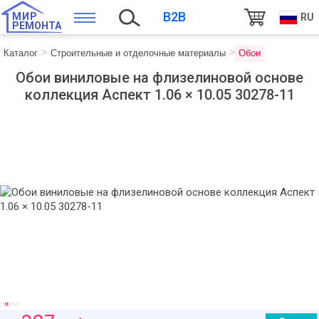
B2B
МИР
RU
РЕМОНТА
Каталог
Строительные и отделочные материалы
Обои
Обои виниловые на флизелиновой основе
коллекция Аспект 1.06 × 10.05 30278-11