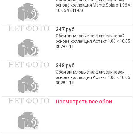
основе коллекция Monte Solaro 1.06 ×
10.05 9241-00
347 руб
Обои виниловые на флизелиновой
основе коллекция Аспект 1.06 × 10.05
30282-11
348 руб
Обои виниловые на флизелиновой
основе коллекция Аспект 1.06 × 10.05
30282-14
Посмотреть все обои