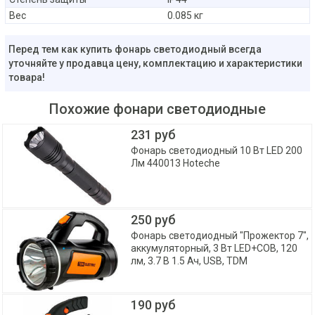
Вес
0.085 кг
Перед тем как купить фонарь светодиодный всегда
уточняйте у продавца цену, комплектацию и характеристики
товара!
Похожие фонари светодиодные
231 руб
Фонарь светодиодный 10 Вт LED 200
Лм 440013 Hoteche
250 руб
Фонарь светодиодный "Прожектор 7",
аккумуляторный, 3 Вт LED+COB, 120
лм, 3.7 В 1.5 Ач, USB, TDM
190 руб