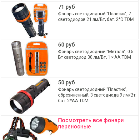
71 руб
Фонарь светодиодный "Пластик", 7
светодиодов 21 лм/Вт, бат. 2*D TDM
60 руб
Фонарь светодиодный "Металл", 0.5
Вт светодиод 30 лм/Вт, 1 × AA TDM
50 руб
Фонарь светодиодный "Пластик",
обрезиненный, 3 светодиода 9 лм/Вт,
бат. 2*AA TDM
Посмотреть все фонари
переносные