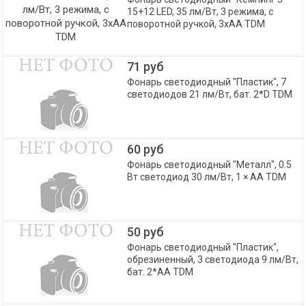
15+12 LED, 35 лм/Вт, 3 режима, с
поворотной ручкой, 3хАА TDM
71 руб
Фонарь светодиодный "Пластик", 7
светодиодов 21 лм/Вт, бат. 2*D TDM
60 руб
Фонарь светодиодный "Металл", 0.5
Вт светодиод 30 лм/Вт, 1 × AA TDM
50 руб
Фонарь светодиодный "Пластик",
обрезиненный, 3 светодиода 9 лм/Вт,
бат. 2*AA TDM