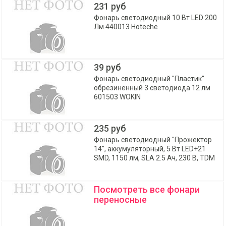
231 руб
Фонарь светодиодный 10 Вт LED 200
Лм 440013 Hoteche
39 руб
Фонарь светодиодный "Пластик"
обрезиненный 3 светодиода 12 лм
601503 WOKIN
235 руб
Фонарь светодиодный "Прожектор
14", аккумуляторный, 5 Вт LED+21
SMD, 1150 лм, SLA 2.5 Ач, 230 В, TDM
Посмотреть все фонари
переносные