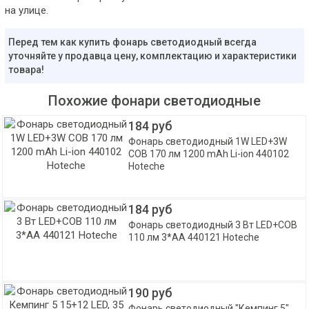
на улице.
Перед тем как купить фонарь светодиодный всегда
уточняйте у продавца цену, комплектацию и характеристики
товара!
Похожие фонари светодиодные
184 руб
Фонарь светодиодный 1W LED+3W
COB 170 лм 1200 mAh Li-ion 440102
Hoteche
184 руб
Фонарь светодиодный 3 Вт LED+COB
110 лм 3*AA 440121 Hoteche
190 руб
Фонарь светодиодный "Кемпинг 5"