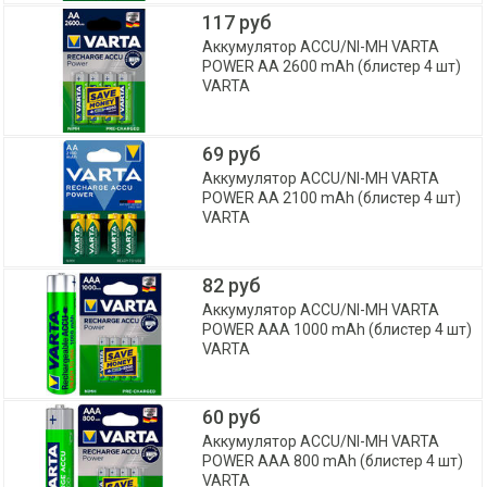
117 руб
Аккумулятор ACCU/NI-MH VARTA
POWER AA 2600 mAh (блистер 4 шт)
VARTA
69 руб
Аккумулятор ACCU/NI-MH VARTA
POWER AA 2100 mAh (блистер 4 шт)
VARTA
82 руб
Аккумулятор ACCU/NI-MH VARTA
POWER AAA 1000 mAh (блистер 4 шт)
VARTA
60 руб
Аккумулятор ACCU/NI-MH VARTA
POWER AAA 800 mAh (блистер 4 шт)
VARTA