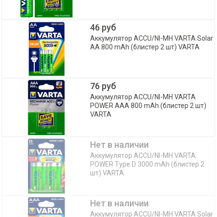
46 руб
Аккумулятор ACCU/NI-MH VARTA Solar
AA 800 mAh (блистер 2 шт) VARTA
76 руб
Аккумулятор ACCU/NI-MH VARTA
POWER AAA 800 mAh (блистер 2 шт)
VARTA
Нет в наличии
Аккумулятор ACCU/NI-MH VARTA
POWER Type D 3000 mAh (блистер 2
шт) VARTA
Нет в наличии
Аккумулятор ACCU/NI-MH VARTA Solar