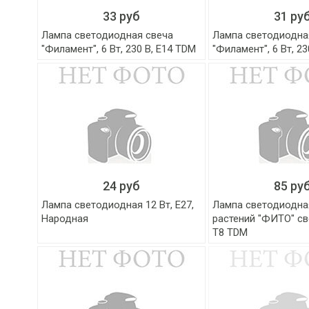
33 руб
31 ру
Лампа светодиодная свеча
Лампа светодиодна
"Филамент", 6 Вт, 230 В, Е14 TDM
"Филамент", 6 Вт, 2
24 руб
85 ру
Лампа светодиодная 12 Вт, Е27,
Лампа светодиодна
Народная
растений "ФИТО" с
T8 TDM