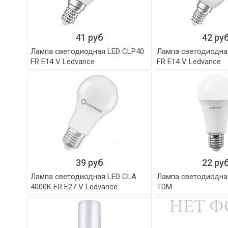
41 руб
42 ру
Лампа светодиодная LED CLP40
Лампа светодиодна
FR E14 V Ledvance
FR E14 V Ledvance
39 руб
22 ру
Лампа светодиодная LED CLA
Лампа светодиодна
4000K FR E27 V Ledvance
TDM