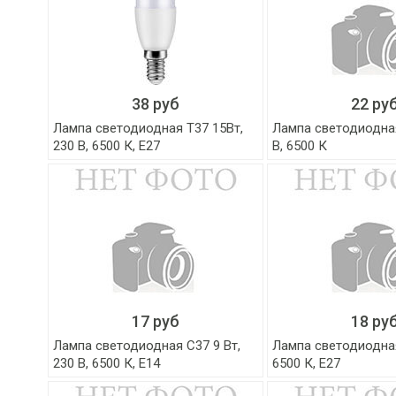
38 руб
22 ру
Лампа светодиодная T37 15Вт,
Лампа светодиодная
230 В, 6500 К, Е27
В, 6500 К
17 руб
18 ру
Лампа светодиодная C37 9 Вт,
Лампа светодиодная
230 В, 6500 К, Е14
6500 К, E27