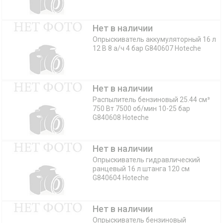
Нет в наличии
Опрыскиватель аккумуляторный 16 л
12 В 8 а/ч 4 бар G840607 Hoteche
Нет в наличии
Распылитель бензиновый 25.44 см³
750 Вт 7500 об/мин 10-25 бар
G840608 Hoteche
Нет в наличии
Опрыскиватель гидравлический
ранцевый 16 л штанга 120 см
G840604 Hoteche
Нет в наличии
Опрыскиватель бензиновый