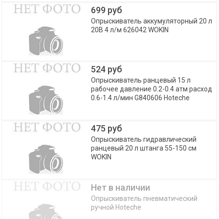
699 руб
Опрыскиватель аккумуляторный 20 л
20В 4 л/м 626042 WOKIN
524 руб
Опрыскиватель ранцевый 15 л
рабочее давление 0.2-0.4 атм расход
0.6-1.4 л/мин G840606 Hoteche
475 руб
Опрыскиватель гидравлический
ранцевый 20 л штанга 55-150 см
WOKIN
Нет в наличии
Опрыскиватель пневматический
ручной Hoteche