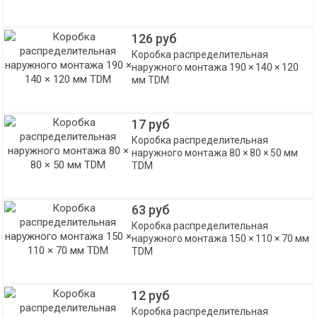
126 руб
Коробка распределительная
наружного монтажа 190 × 140 × 120
мм TDM
17 руб
Коробка распределительная
наружного монтажа 80 × 80 × 50 мм
TDM
63 руб
Коробка распределительная
наружного монтажа 150 × 110 × 70 мм
TDM
12 руб
Коробка распределительная