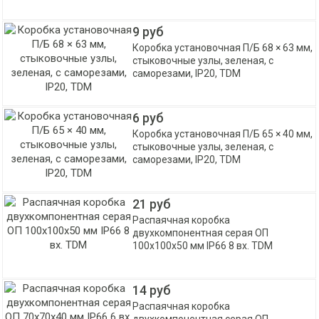
9 руб
Коробка установочная П/Б 68 × 63 мм,
стыковочные узлы, зеленая, с
саморезами, IP20, TDM
6 руб
Коробка установочная П/Б 65 × 40 мм,
стыковочные узлы, зеленая, с
саморезами, IP20, TDM
21 руб
Распаячная коробка
двухкомпонентная серая ОП
100х100х50 мм IP66 8 вх. TDM
14 руб
Распаячная коробка