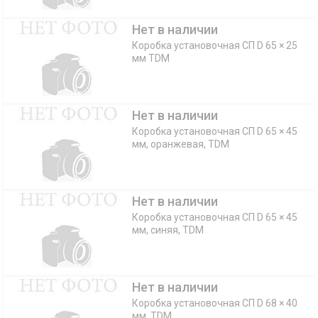
Нет в наличии
Коробка установочная СП D 65 × 25
мм TDM
Нет в наличии
Коробка установочная СП D 65 × 45
мм, оранжевая, TDM
Нет в наличии
Коробка установочная СП D 65 × 45
мм, синяя, TDM
Нет в наличии
Коробка установочная СП D 68 × 40
мм, TDM