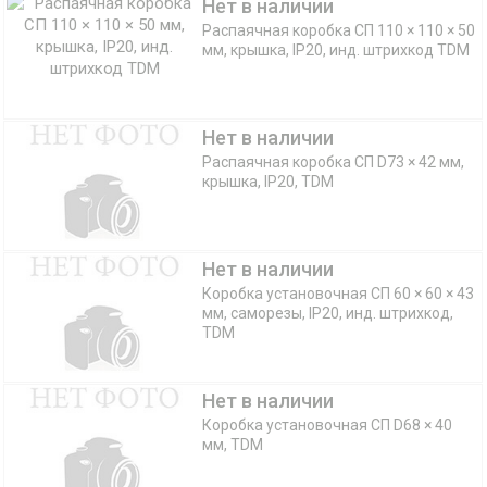
Нет в наличии
Распаячная коробка СП 110 × 110 × 50
мм, крышка, IP20, инд. штрихкод TDM
Нет в наличии
Распаячная коробка СП D73 × 42 мм,
крышка, IP20, TDM
Нет в наличии
Коробка установочная СП 60 × 60 × 43
мм, саморезы, IP20, инд. штрихкод,
TDM
Нет в наличии
Коробка установочная СП D68 × 40
мм, TDM