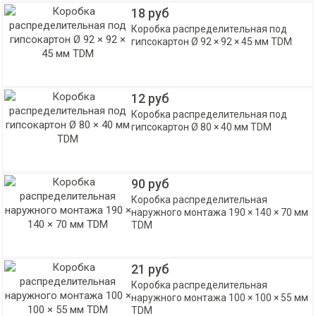
18 руб
Коробка распределительная под
гипсокартон Ø 92 × 92 × 45 мм TDM
12 руб
Коробка распределительная под
гипсокартон Ø 80 × 40 мм TDM
90 руб
Коробка распределительная
наружного монтажа 190 × 140 × 70 мм
TDM
21 руб
Коробка распределительная
наружного монтажа 100 × 100 × 55 мм
TDM