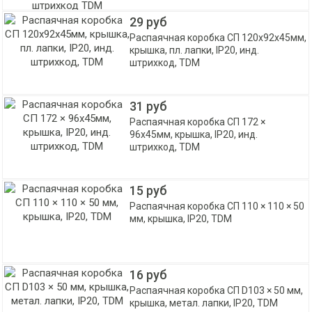
29 руб
Распаячная коробка СП 120х92х45мм,
крышка, пл. лапки, IP20, инд.
штрихкод, TDM
31 руб
Распаячная коробка СП 172 ×
96х45мм, крышка, IP20, инд.
штрихкод, TDM
15 руб
Распаячная коробка СП 110 × 110 × 50
мм, крышка, IP20, TDM
16 руб
Распаячная коробка СП D103 × 50 мм,
крышка, метал. лапки, IP20, TDM