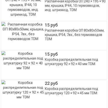
Распаячная коробка ОП 240 × 195 × 90
мм, крышка, IP44, 10 гермовводов,
инд. штрихкод, TDM
15 руб
Распаячная коробка ОП 80х80х50мм,
крышка, IP54, 7вх., без гермовводов
TDM
15 руб
Коробка распределительная под
штукатурку 92 × 92 × 40 мм TDM
22 руб
Коробка распределительная под
штукатурку 120 × 92 × 45 мм TDM