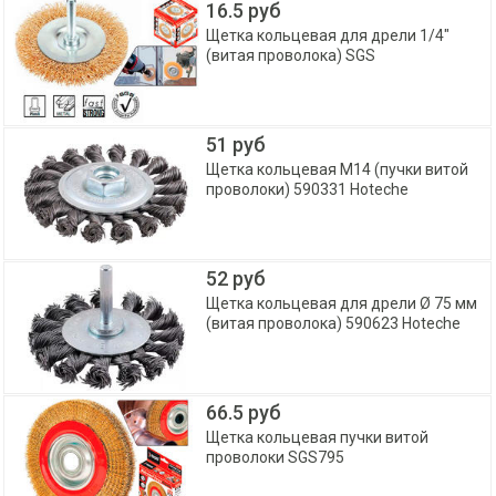
16.5 руб
Щетка кольцевая для дрели 1/4"
(витая проволока) SGS
51 руб
Щетка кольцевая M14 (пучки витой
проволоки) 590331 Hoteche
52 руб
Щетка кольцевая для дрели Ø 75 мм
(витая проволока) 590623 Hoteche
66.5 руб
Щетка кольцевая пучки витой
проволоки SGS795