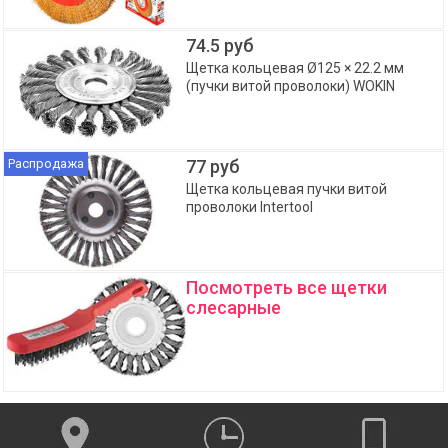
74.5 руб
Щетка кольцевая Ø125 × 22.2 мм
(пучки витой проволоки) WOKIN
Распродажа
77 руб
Щетка кольцевая пучки витой
проволоки Intertool
Посмотреть все щетки
слесарные