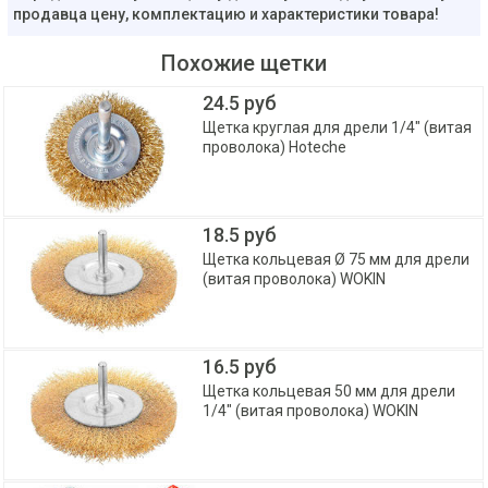
продавца цену, комплектацию и характеристики товара!
Похожие щетки
24.5 руб
Щетка круглая для дрели 1/4" (витая
проволока) Hoteche
18.5 руб
Щетка кольцевая Ø 75 мм для дрели
(витая проволока) WOKIN
16.5 руб
Щетка кольцевая 50 мм для дрели
1/4" (витая проволока) WOKIN