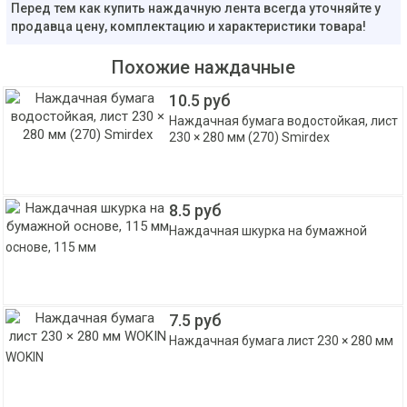
Перед тем как купить наждачную лента всегда уточняйте у
продавца цену, комплектацию и характеристики товара!
Похожие наждачные
10.5 руб
Наждачная бумага водостойкая, лист
230 × 280 мм (270) Smirdex
8.5 руб
Наждачная шкурка на бумажной
основе, 115 мм
7.5 руб
Наждачная бумага лист 230 × 280 мм
WOKIN