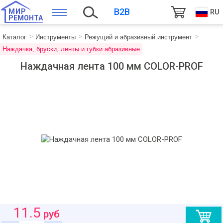
B2B
МИР
RU
РЕМОНТА
Каталог
Инструменты
Режущий и абразивный инструмент
Наждачка, бруски, ленты и губки абразивные
Наждачная лента 100 мм COLOR-PROF
11.5
руб