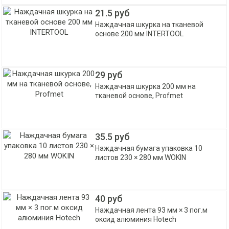
21.5 руб
Наждачная шкурка на тканевой
основе 200 мм INTERTOOL
29 руб
Наждачная шкурка 200 мм на
тканевой основе, Profmet
35.5 руб
Наждачная бумага упаковка 10
листов 230 × 280 мм WOKIN
40 руб
Наждачная лента 93 мм × 3 пог.м
оксид алюминия Hotech