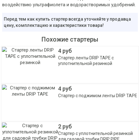
воздействию ультрафиолета и водорастворимых удобрений.
Перед тем как купить стартер всегда уточняйте у продавца
цену, комплектацию и характеристики товара!
Похожие стартеры
4 руб
Стартер ленты DRIP TAPE с
уплотнительной резинкой
4 руб
Стартер с поджимом ленты DRIP TAPE
2 руб
Стартер с уплотнительной резинкой
для садовой трубки DRIP PIPE