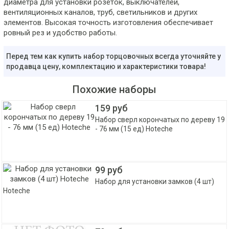
диаметра для установки розеток, выключателей,
вентиляционных каналов, труб, светильников и других
элементов. Высокая точность изготовления обеспечивает
ровный рез и удобство работы.
Перед тем как купить набор торцовочных всегда уточняйте у
продавца цену, комплектацию и характеристики товара!
Похожие наборы
159 руб
Набор сверл корончатых по дереву 19
- 76 мм (15 ед) Hoteche
99 руб
Набор для установки замков (4 шт)
Hoteche