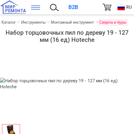
B2B
МИР
RU
РЕМОНТА
Каталог
Инструменты
Монтажный инструмент
Сверла и буры
Набор торцовочных пил по дереву 19 - 127
мм (16 ед) Hoteche