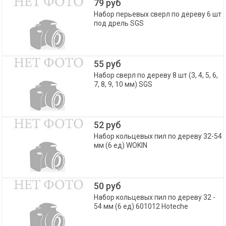
79 руб
Набор перьевых сверл по дереву 6 шт
под дрель SGS
55 руб
Набор сверл по дереву 8 шт (3, 4, 5, 6,
7, 8, 9, 10 мм) SGS
52 руб
Набор кольцевых пил по дереву 32-54
мм (6 ед) WOKIN
50 руб
Набор кольцевых пил по дереву 32 -
54 мм (6 ед) 601012 Hoteche