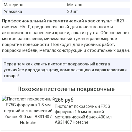
Материал
Металл
Упаковка
30 шт
Профессиональный пневматический краскопульт H827
-
система HVLP, предназначенный для качественного и
экономичного нанесения краски, лака и грунта. Обеспечивает
мягкое распыление, минимальный туман и равномерное
покрытие поверхности. Подходит для кузовных работ,
покраски мебели, металлоконструкций и строительных задач.
Перед тем как купить пистолет покрасочный всегда
уточняйте у продавца цену, комплектацию и характеристики
товара!
Похожие пистолеты покрасочные
265 руб
Пистолет покрасочный F75G
форсунка 1.5 мм верхний
металлический бачок 400 мл.
A831407 Hoteche