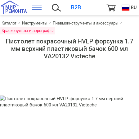
B2B
МИР
RU
РЕМОНТА
Каталог
Инструменты
Пневмоинструменты и аксессуары
Краскопульты и аэрографы
Пистолет покрасочный HVLP форсунка 1.7
мм верхний пластиковый бачок 600 мл
VA20132 Victeche