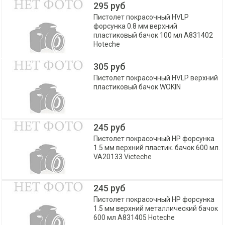
295 руб
Пистолет покрасочный HVLP
форсунка 0.8 мм верхний
пластиковый бачок 100 мл A831402
Hoteche
305 руб
Пистолет покрасочный HVLP верхний
пластиковый бачок WOKIN
245 руб
Пистолет покрасочный HP форсунка
1.5 мм верхний пластик. бачок 600 мл.
VA20133 Victeche
245 руб
Пистолет покрасочный HP форсунка
1.5 мм верхний металлический бачок
600 мл A831405 Hoteche