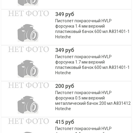
349 руб
Пистолет покрасочный HVLP
форсунка 1.4 мм верхний
пластиковый бачок 600 мл A831401-1
Hoteche
349 руб
Пистолет покрасочный HVLP
форсунка 1.7 мм верхний
пластиковый бачок 600 мл A831401-1
Hoteche
200 руб
Пистолет покрасочный HVLP
форсунка 0.5 мм верхний
металлический бачок 200 мл A831412
Hoteche
415 руб
Пистолет покрасочный HVLP