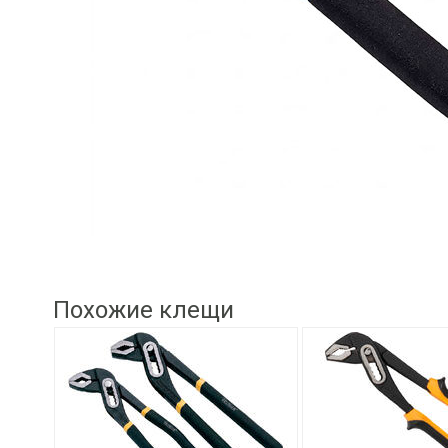
Похожие клещи