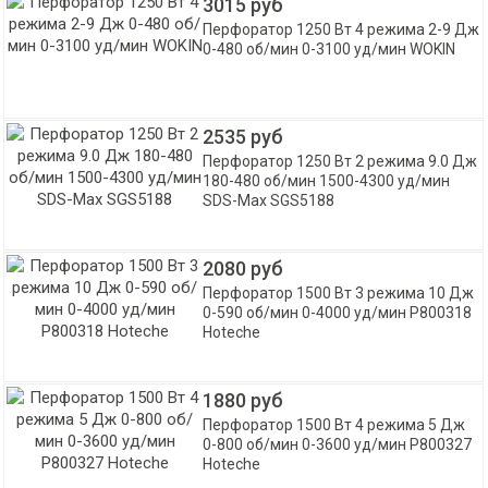
3015 руб
Перфоратор 1250 Вт 4 режима 2-9 Дж
0-480 об/мин 0-3100 уд/мин WOKIN
2535 руб
Перфоратор 1250 Вт 2 режима 9.0 Дж
180-480 об/мин 1500-4300 уд/мин
SDS-Max SGS5188
2080 руб
Перфоратор 1500 Вт 3 режима 10 Дж
0-590 об/мин 0-4000 уд/мин P800318
Hoteche
1880 руб
Перфоратор 1500 Вт 4 режима 5 Дж
0-800 об/мин 0-3600 уд/мин P800327
Hoteche