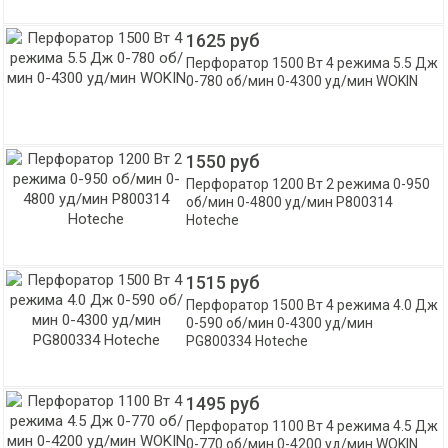
1625 руб
Перфоратор 1500 Вт 4 режима 5.5 Дж
0-780 об/мин 0-4300 уд/мин WOKIN
1550 руб
Перфоратор 1200 Вт 2 режима 0-950
об/мин 0-4800 уд/мин P800314
Hoteche
1515 руб
Перфоратор 1500 Вт 4 режима 4.0 Дж
0-590 об/мин 0-4300 уд/мин
PG800334 Hoteche
1495 руб
Перфоратор 1100 Вт 4 режима 4.5 Дж
0-770 об/мин 0-4200 уд/мин WOKIN