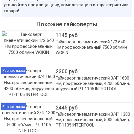
уточняйте у продавца цену, комплектацию и характеристики
товара!
Похожие гайковерты
1145 руб
Гайковерт пневматический 1/2 640
Нм профессиональный 7500 об/мин
WOKIN
Распродажа
2300 руб
Гайковерт пневматический 3/4" 1600
Нм, профессиональный, 4200 об/мин,
двуручный PT-1106 INTERTOOL
Распродажа
2445 руб
Гайковерт пневматический 3/4", 1300
Нм, профессиональный, 5000 об/мин,
PT-1105 INTERTOOL