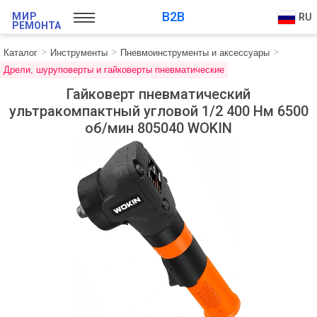
B2B
МИР
RU
РЕМОНТА
Каталог
Инструменты
Пневмоинструменты и аксессуары
Дрели, шуруповерты и гайковерты пневматические
Гайковерт пневматический
ультракомпактный угловой 1/2 400 Нм 6500
об/мин 805040 WOKIN