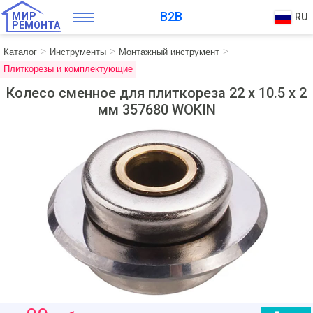
B2B
МИР
RU
РЕМОНТА
Каталог
Инструменты
Монтажный инструмент
Плиткорезы и комплектующие
Колесо сменное для плиткореза 22 х 10.5 х 2
мм 357680 WOKIN