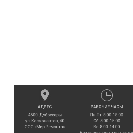
АДРЕС
РАБОЧИЕ ЧАСЫ
4500
,
Дубоссары
Пн-Пт: 8.00-18.00
ул.
Космонавтов, 40
Сб: 8.00-15.00
ООО «Мир Ремонта»
Вс: 8.00-14.00
Без перерывов и выходны