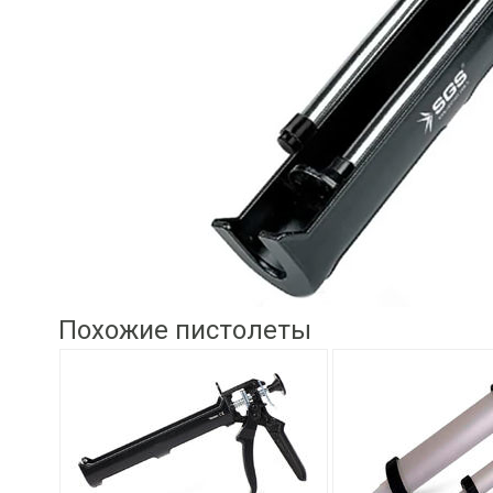
Похожие пистолеты