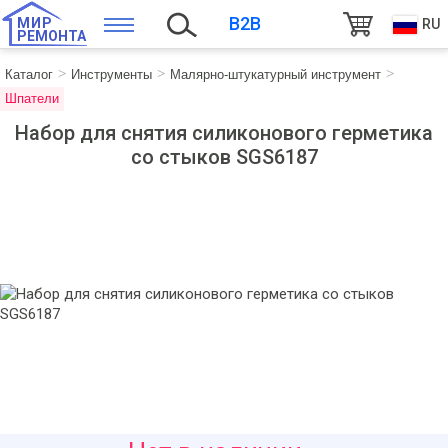
B2B
МИР
RU
РЕМОНТА
Каталог
Инструменты
Малярно-штукатурный инструмент
Шпатели
Набор для снятия силиконового герметика
со стыков SGS6187