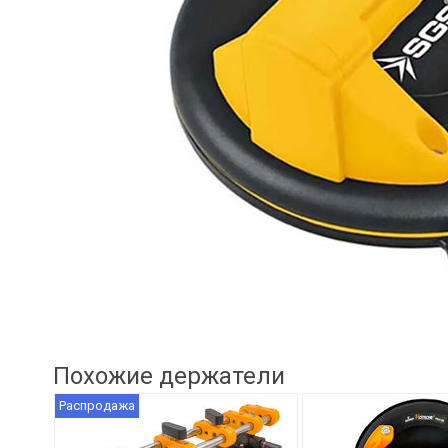
Похожие держатели
Распродажа