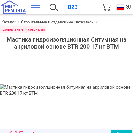
B2B
МИР
RU
РЕМОНТА
Каталог
Строительные и отделочные материалы
Кровельные материалы
Мастика гидроизоляционная битумная на
акриловой основе BTR 200 17 кг BTM