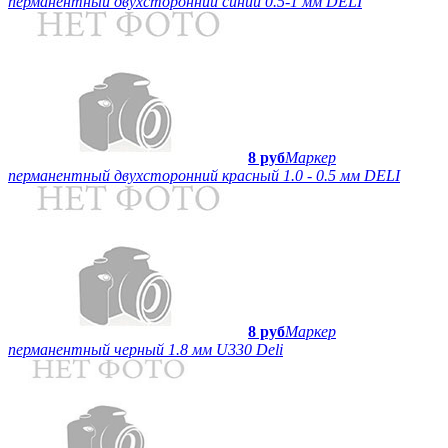
перманентный двухсторонний синий 0.5-1 мм DELI
8 руб
Маркер
перманентный двухсторонний красный 1.0 - 0.5 мм DELI
8 руб
Маркер
перманентный черный 1.8 мм U330 Deli