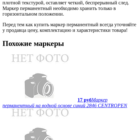
плотной текстурой, оставляет четкий, беспрерывный след.
Маркер перманентный необходимо хранить только в
горизонтальном положении.
Перед тем как купить маркер перманентный всегда уточняйте
у продавца цену, комплектацию и характеристики товара!
Похожие маркеры
17 руб
Маркер
перманентный на водной основе синий 2846 CENTROPEN