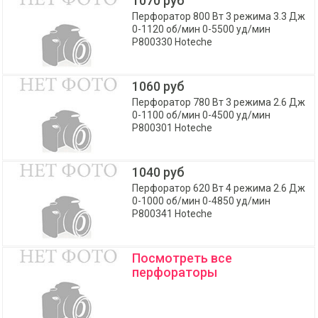
1070 руб
Перфоратор 800 Вт 3 режима 3.3 Дж
0-1120 об/мин 0-5500 уд/мин
P800330 Hoteche
1060 руб
Перфоратор 780 Вт 3 режима 2.6 Дж
0-1100 об/мин 0-4500 уд/мин
P800301 Hoteche
1040 руб
Перфоратор 620 Вт 4 режима 2.6 Дж
0-1000 об/мин 0-4850 уд/мин
P800341 Hoteche
Посмотреть все
перфораторы