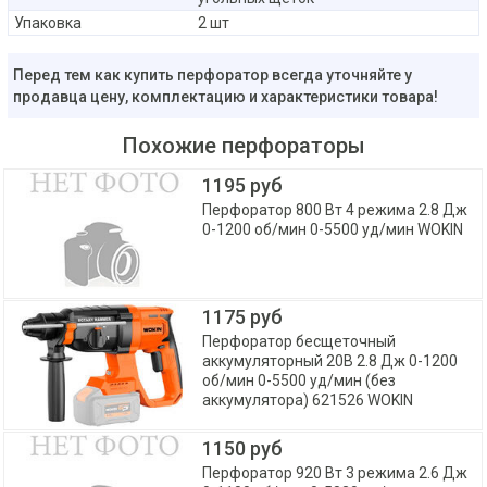
Упаковка
2 шт
Перед тем как купить перфоратор всегда уточняйте у
продавца цену, комплектацию и характеристики товара!
Похожие перфораторы
1195 руб
Перфоратор 800 Вт 4 режима 2.8 Дж
0-1200 об/мин 0-5500 уд/мин WOKIN
1175 руб
Перфоратор бесщеточный
аккумуляторный 20В 2.8 Дж 0-1200
об/мин 0-5500 уд/мин (без
аккумулятора) 621526 WOKIN
1150 руб
Перфоратор 920 Вт 3 режима 2.6 Дж