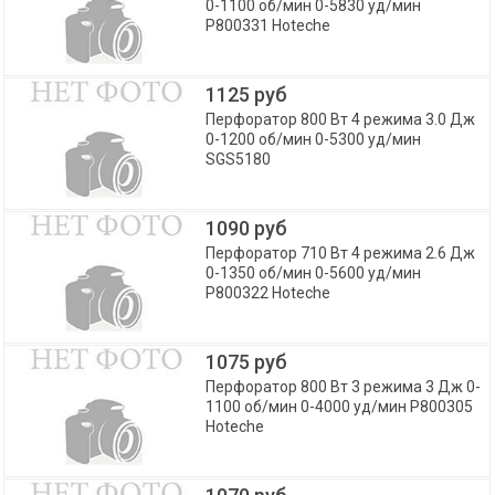
0-1100 об/мин 0-5830 уд/мин
P800331 Hoteche
1125 руб
Перфоратор 800 Вт 4 режима 3.0 Дж
0-1200 об/мин 0-5300 уд/мин
SGS5180
1090 руб
Перфоратор 710 Вт 4 режима 2.6 Дж
0-1350 об/мин 0-5600 уд/мин
P800322 Hoteche
1075 руб
Перфоратор 800 Вт 3 режима 3 Дж 0-
1100 об/мин 0-4000 уд/мин P800305
Hoteche