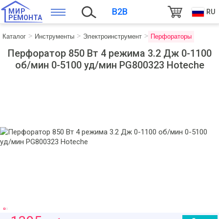
B2B
МИР
RU
РЕМОНТА
Каталог
Инструменты
Электроинструмент
Перфораторы
Перфоратор 850 Вт 4 режима 3.2 Дж 0-1100
об/мин 0-5100 уд/мин PG800323 Hoteche