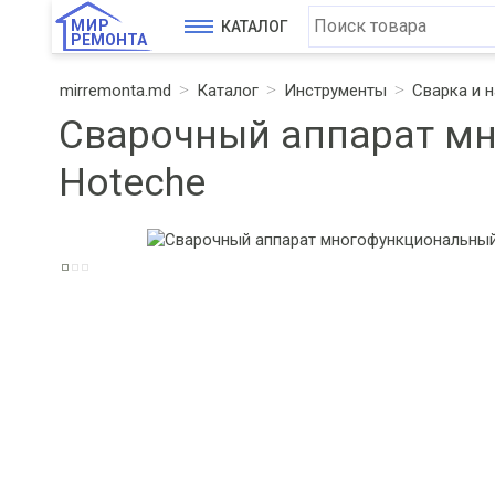
МИР
КАТАЛОГ
РЕМОНТА
mirremonta.md
Каталог
Инструменты
Сварка и 
Сварочный аппарат мн
Hoteche