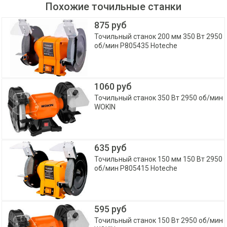
Похожие точильные станки
875 руб
Точильный станок 200 мм 350 Вт 2950
об/мин P805435 Hoteche
1060 руб
Точильный станок 350 Вт 2950 об/мин
WOKIN
635 руб
Точильный станок 150 мм 150 Вт 2950
об/мин P805415 Hoteche
595 руб
Точильный станок 150 Вт 2950 об/мин