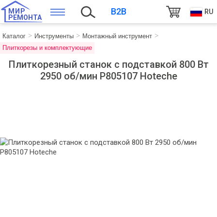
B2B
МИР
RU
РЕМОНТА
Каталог
Инструменты
Монтажный инструмент
Плиткорезы и комплектующие
Плиткорезный станок с подставкой 800 Вт
2950 об/мин P805107 Hoteche