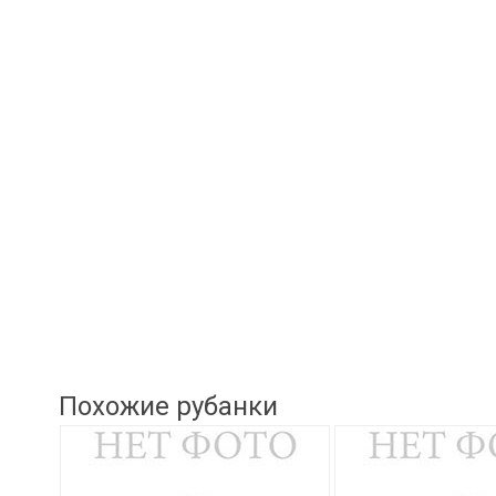
Похожие рубанки