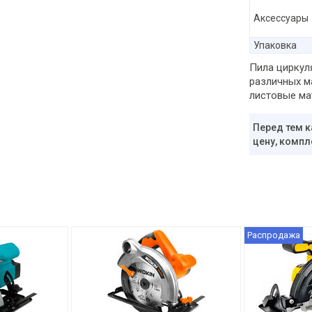
Аксессуары
Упаковка
Пила циркул
различных м
листовые ма
Перед тем к
цену, компл
Распродажа