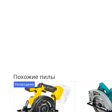
Похожие пилы
Распродажа