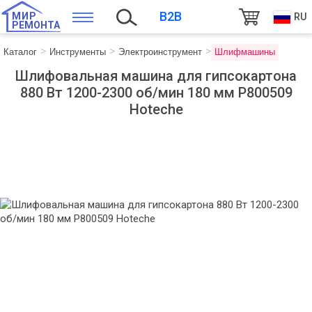
B2B
МИР
RU
РЕМОНТА
Каталог
Инструменты
Электроинструмент
Шлифмашины
Шлифовальная машина для гипсокартона
880 Вт 1200-2300 об/мин 180 мм P800509
Hoteche