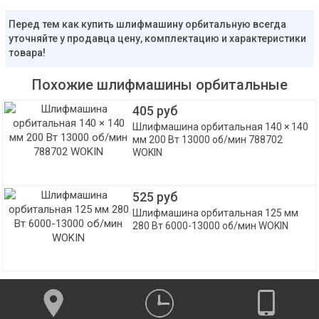
Перед тем как купить шлифмашину орбитальную всегда
уточняйте у продавца цену, комплектацию и характеристики
товара!
Похожие шлифмашины орбитальные
405 руб
Шлифмашина орбитальная 140 × 140
мм 200 Вт 13000 об/мин 788702
WOKIN
525 руб
Шлифмашина орбитальная 125 мм
280 Вт 6000-13000 об/мин WOKIN