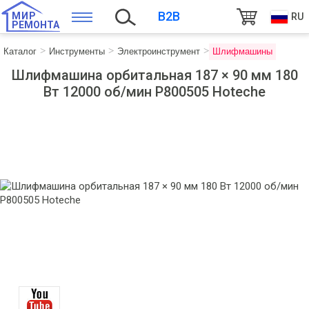
B2B
МИР
RU
РЕМОНТА
Каталог
Инструменты
Электроинструмент
Шлифмашины
Шлифмашина орбитальная 187 × 90 мм 180
Вт 12000 об/мин P800505 Hoteche