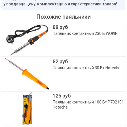
у продавца цену, комплектацию и характеристики товара!
Похожие паяльники
88 руб
Паяльник контактный 230 В WOKIN
82 руб
Паяльник контактный 30 Вт Hoteche
125 руб
Паяльник контактный 100 Вт P702101
Hoteche