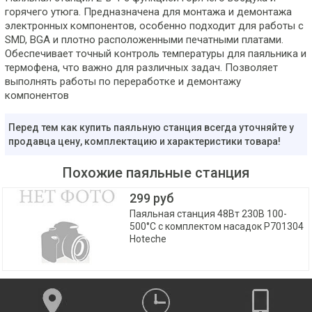
горячего утюга. Предназначена для монтажа и демонтажа
электронных компонентов, особенно подходит для работы с
SMD, BGA и плотно расположенными печатными платами.
Обеспечивает точный контроль температуры для паяльника и
термофена, что важно для различных задач. Позволяет
выполнять работы по переработке и демонтажу
компонентов
Перед тем как купить паяльную станция всегда уточняйте у
продавца цену, комплектацию и характеристики товара!
Похожие паяльные станция
299 руб
Паяльная станция 48Вт 230В 100-
500°C с комплектом насадок P701304
Hoteche