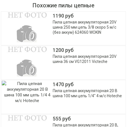
Похожие пилы цепные
1190 руб
Пила цепная аккумуляторная 20V
шина 250 мм цепь 3/8 скоро 5 м/с
(без аккум) 624060 WOKIN
1200 руб
Пила цепная аккумуляторная 20V
шина 36 см VG12011 Victeche
1470 руб
Пила цепная аккумуляторная 20 В
шина 100 мм цепь 1/4" 4 м/с Hoteche
555 руб
Пила цепная аккумуляторная 20 В,