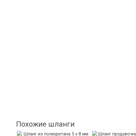
Похожие шланги