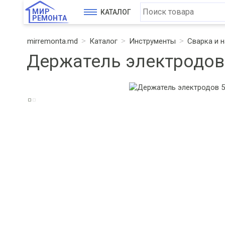
МИР
КАТАЛОГ
РЕМОНТА
mirremonta.md
Каталог
Инструменты
Сварка и 
Держатель электродов 