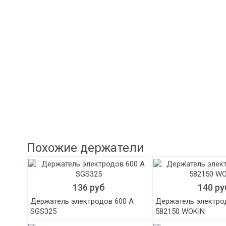
Похожие держатели
136 руб
140 ру
Держатель электродов 600 А
Держатель электро
SGS325
582150 WOKIN